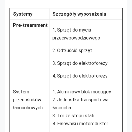
Systemy
Szczegóły wyposażenia
Pre-treamment
1. Sprzęt do mycia
przeciwpowodziowego
2. Odtłuścić sprzęt
3. Sprzęt do elektroforezy
4. Sprzęt do elektroforezy
System
1. Aluminiowy blok mocujący
przenośników
2. Jednostka transportowa
łańcuchowych
łańcucha
3. Tor ze stopu stali
4. Falowniki i motoreduktor