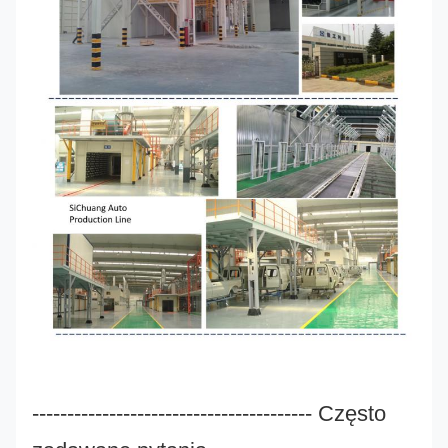
---------------------------------------- Często