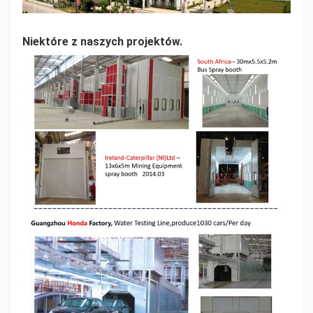
Niektóre z naszych projektów.