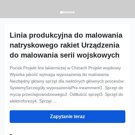
Linia produkcyjna do malowania
natryskowego rakiet Urządzenia
do malowania serii wojskowych
Pocisk Projekt linii lakierniczej w Chinach Projekt wojskowy
Wysoka jakość wymaga wyposażenia do malowania
Niezbędny główny sprzęt dla niektórych głównych procesów:
SystemySzczegóły wyposażeniaPre-treamment1. Sprzęt do
mycia przeciwpowodziowego2. Odtłuścić sprzęt3. Sprzęt do
elektroforezy4. Sprzęt ...
Zapytanie teraz