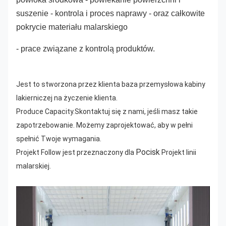
suszenie - kontrola i proces naprawy - oraz całkowite
pokrycie materiału malarskiego
- prace związane z kontrolą produktów.
Jest to stworzona przez klienta baza przemysłowa kabiny
lakierniczej na życzenie klienta.
Produce Capacity.Skontaktuj się z nami, jeśli masz takie
zapotrzebowanie. Możemy zaprojektować, aby w pełni
spełnić Twoje wymagania.
Pocisk
Projekt Follow jest przeznaczony dla
Projekt linii
malarskiej.