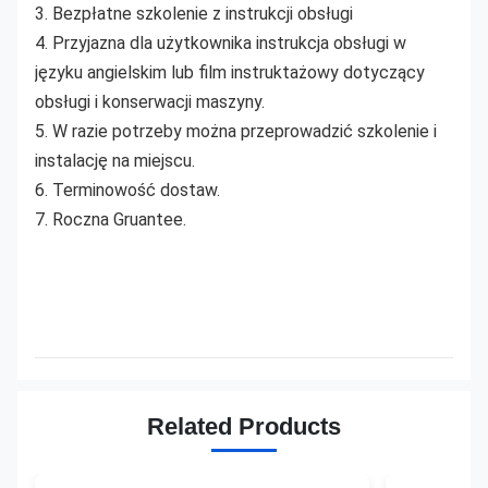
3. Bezpłatne szkolenie z instrukcji obsługi
4. Przyjazna dla użytkownika instrukcja obsługi w
języku angielskim lub film instruktażowy dotyczący
obsługi i konserwacji maszyny.
5. W razie potrzeby można przeprowadzić szkolenie i
instalację na miejscu.
6. Terminowość dostaw.
7. Roczna Gruantee.
Related Products