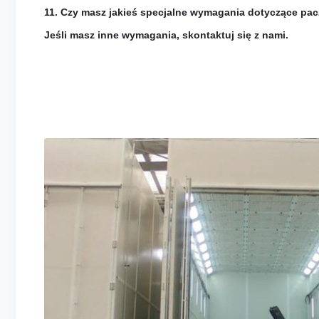
11. Czy masz jakieś specjalne wymagania dotyczące pac
Jeśli masz inne wymagania, skontaktuj się z nami.